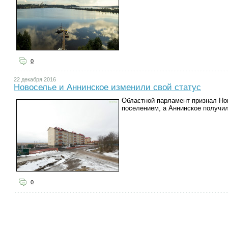
0
22 декабря 2016
Новоселье и Аннинское изменили свой статус
Областной парламент признал Но
поселением, а Аннинское получил
0