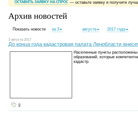
ОСТАВИТЬ ЗАЯВКУ НА СПРОС
— оставьте заявку и получите луч
Архив новостей
Показать новости
за 3
августа
2017 года
3 августа 2017
До конца года кадастровая палата Ленобласти внесе
Населенные пункты расположены 
образований, которые компетентн
кадастр.
0