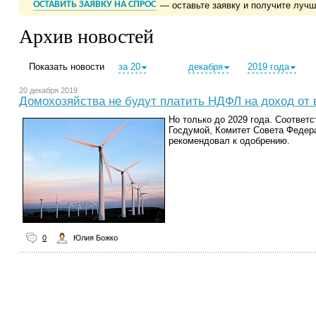
ОСТАВИТЬ ЗАЯВКУ НА СПРОС
— оставьте заявку и получите луч
Архив новостей
Показать новости
за 20
декабря
2019 года
20 декабря 2019
Домохозяйства не будут платить НДФЛ на доход от 
Но только до 2029 года. Соответ
Госдумой, Комитет Совета Федер
рекомендовал к одобрению.
0
Юлия Божко