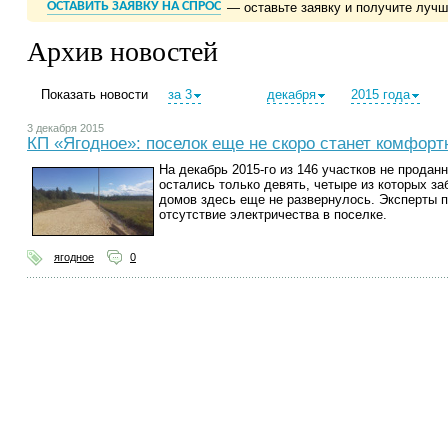
ОСТАВИТЬ ЗАЯВКУ НА СПРОС
— оставьте заявку и получите луч
Архив новостей
Показать новости
за 3
декабря
2015 года
3 декабря 2015
КП «Ягодное»: поселок еще не скоро станет комфор
На декабрь 2015-го из 146 участков не прода
остались только девять, четыре из которых з
домов здесь еще не развернулось. Эксперты п
отсутствие электричества в поселке.
ягодное
0