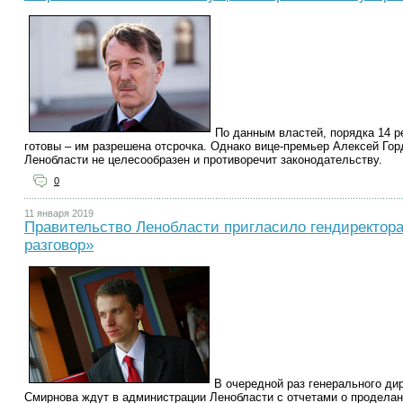
По данным властей, порядка 14 р
готовы – им разрешена отсрочка. Однако вице-премьер Алексей Гор
Ленобласти не целесообразен и противоречит законодательству.
0
11 января 2019
Правительство Ленобласти пригласило гендиректор
разговор»
В очередной раз генерального д
Смирнова ждут в администрации Ленобласти с отчетами о проделан