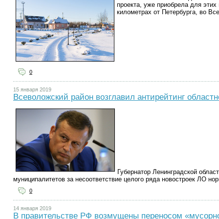
проекта, уже приобрела для этих
километрах от Петербурга, во Вс
0
15 января 2019
Всеволожский район возглавил антирейтинг областн
Губернатор Ленинградской област
муниципалитетов за несоответствие целого ряда новостроек ЛО но
0
14 января 2019
В правительстве РФ возмущены переносом «мусорн