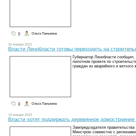
0
Ольга Панькина
20 января 2023
Власти Ленобласти готовы переходить на строитель
Губернатор Ленобласти сообщил, 
пилотном проекте по строительст
граждан из аварийного и ветхого 
0
Ольга Панькина
19 января 2023
Власти хотят поддержать деревянное домостроени
Зампредседателя правительства 
Минстрою совместно с регионами