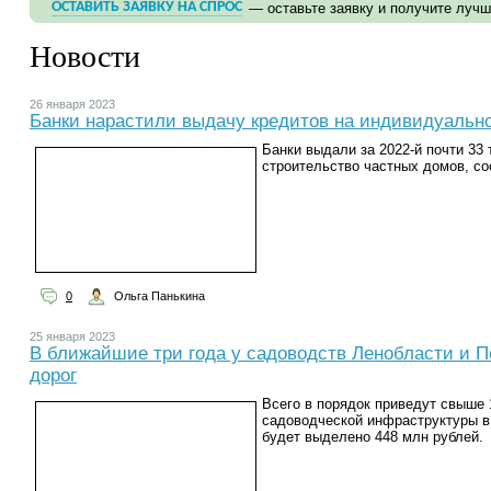
ОСТАВИТЬ ЗАЯВКУ НА СПРОС
— оставьте заявку и получите луч
Новости
26 января 2023
Банки нарастили выдачу кредитов на индивидуально
Банки выдали за 2022-й почти 33
строительство частных домов, с
0
Ольга Панькина
25 января 2023
В ближайшие три года у садоводств Ленобласти и П
дорог
Всего в порядок приведут свыше 
садоводческой инфраструктуры в
будет выделено 448 млн рублей.