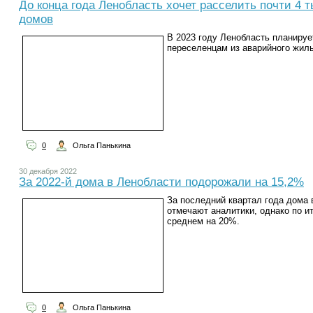
До конца года Ленобласть хочет расселить почти 4 
домов
В 2023 году Ленобласть планируе
переселенцам из аварийного жиль
0
Ольга Панькина
30 декабря 2022
За 2022-й дома в Ленобласти подорожали на 15,2%
За последний квартал года дома 
отмечают аналитики, однако по и
среднем на 20%.
0
Ольга Панькина