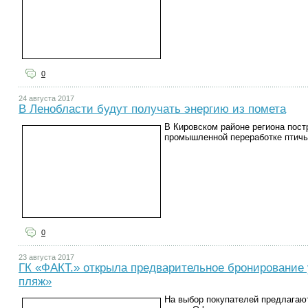
0
24 августа 2017
В Ленобласти будут получать энергию из помета
В Кировском районе региона пост
промышленной переработке птичье
0
23 августа 2017
ГК «ФАКТ.» открыла предварительное бронирование
пляж»
На выбор покупателей предлагают