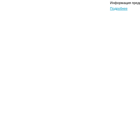
Информация предо
Подробнее