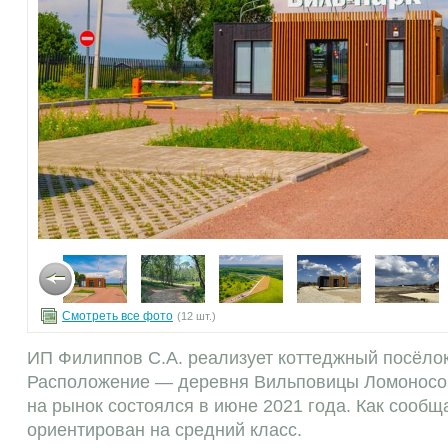
Смотреть все фото
(12 шт.)
ИП Филиппов С.А. реализует коттеджный посёло
Расположение — деревня Вильповицы Ломоносов
на рынок состоялся в июне 2021 года. Как сообщ
ориентирован на средний класс.