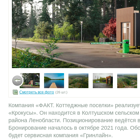
Смотреть все фото
(26 шт.)
Компания «ФАКТ. Коттеджные поселки» реализуе
«Крокусы». Он находится в Колтушском сельском
района Ленобласти. Позиционирование ведётся 
Бронирование началось в октябре 2021 года. Об
будет сервисная компания «Гринлайн».