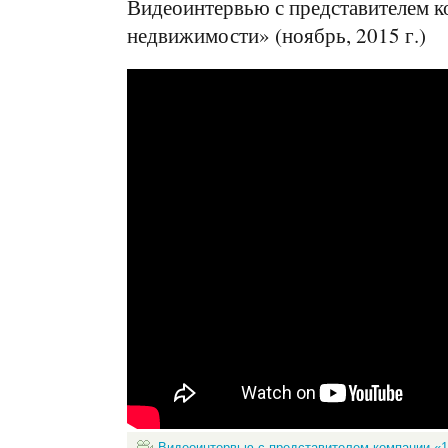
Видеоинтервью с представителем к
недвижимости» (ноябрь, 2015 г.)
Видеоинтервью с представителем компании «1-